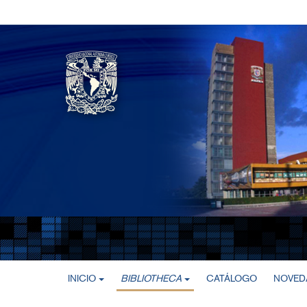
INICIO
BIBLIOTHECA
CATÁLOGO
NOVEDA