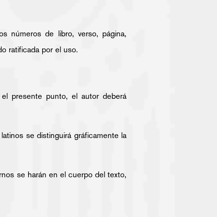
os números de libro, verso, página,
 ratificada por el uso.
el presente punto, el autor deberá
 latinos se distinguirá gráficamente la
ernos se harán en el cuerpo del texto,