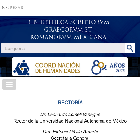
INGRESAR
BIBLIOTHECA SCRIPTORVM
GRAECORVM ET
ROMANORVM MEXICANA
RECTORÍA
Dr. Leonardo Lomelí Vanegas
Rector de la Universidad Nacional Autónoma de México
Dra. Patricia Dávila Aranda
Secretaria General