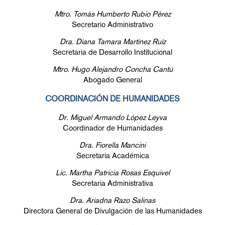
Mtro. Tomás Humberto Rubio Pérez
Secretario Administrativo
Dra. Diana Tamara Martínez Ruíz
Secretaria de Desarrollo Institucional
Mtro. Hugo Alejandro Concha Cantú
Abogado General
COORDINACIÓN DE HUMANIDADES
Dr. Miguel Armando López Leyva
Coordinador de Humanidades
Dra. Fiorella Mancini
Secretaria Académica
Lic. Martha Patricia Rosas Esquivel
Secretaria Administrativa
Dra. Ariadna Razo Salinas
Directora General de Divulgación de las Humanidades