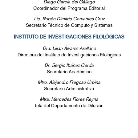
Diego García del Gállego
Coordinador del Programa Editorial
Lic. Rubén Dimitrio Cervantes Cruz
Secretario Técnico de Cómputo y Sistemas
INSTITUTO DE INVESTIGACIONES FILOLÓGICAS
Dra. Lilian Álvarez Arellano
Directora del Instituto de Investigaciones Filológicas
Dr. Sergio Ibáñez Cerda
Secretario Académico
Mtro. Alejandro Fregoso Urbina
Secretario Administrativo
Mtra. Mercedes Flores Reyna
Jefa del Departamento de Difusión