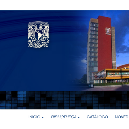
INICIO
BIBLIOTHECA
CATÁLOGO
NOVEDA