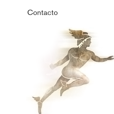
Contacto